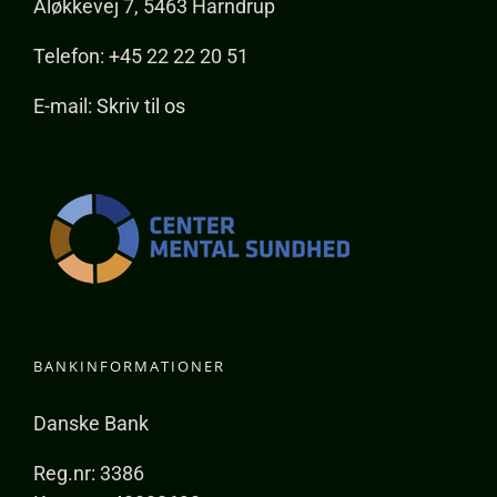
Åløkkevej 7, 5463 Harndrup
Telefon: +45 22 22 20 51
E-mail:
Skriv til os
BANKINFORMATIONER
Danske Bank
Reg.nr: 3386