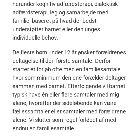
herunder kognitiv adfærdsterapi, dialektisk
adfærdsterapi, leg og samarbejde med
familie, baseret på hvad der bedst
understøtter barnet eller den unges
individuelle behov.
De fleste børn under 12 år ønsker forældrenes
deltagelse til den første samtale. Derfor
starter et forløb ofte med en familiesamtale
hvor som minimum den ene forælder deltager
sammen med barnet. Efterfølgende vil barnet
typisk have én eller flere samtaler med mig
alene, hvorefter der sideløbende kan være
fællessamtaler eller samtaler med forældrene
alene. Vi slutter som regel forløbet af med
endnu en familiesamtale.