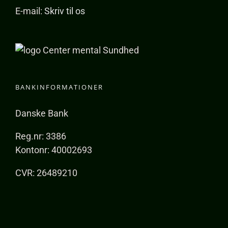
E-mail:
Skriv til os
BANKINFORMATIONER
Danske Bank
Reg.nr: 3386
Kontonr: 40002693
CVR: 26489210