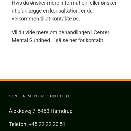
Hvis du ønsker mere information, eller ønsker
at planlægge en konsultation, er du
velkommen til at kontakte os.
Vil du vide mere om behandlingen i Center
Mental Sundhed – så se her for kontakt.
CENTER MENTAL SUNDHED
Åløkkevej 7, 5463 Harndrup
Telefon: +45 22 22 20 51